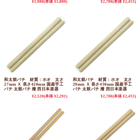
¥1,980
(本体 ¥1,800)
¥2,700
(本体 ¥2,455)
和太鼓バチ 材質：ホオ 太さ
和太鼓バチ 材質：ホオ 太さ
27mm Ｘ 長さ420mm 国産手工
29mm Ｘ 長さ450mm 国産手工
バチ 太鼓バチ 撥 西日本楽器
バチ 太鼓バチ 撥 西日本楽器
¥2,520
(本体 ¥2,291)
¥2,700
(本体 ¥2,455)