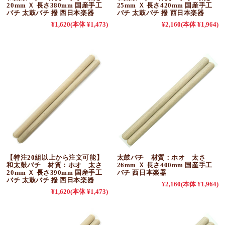
20mm Ｘ 長さ380mm 国産手工
25mm Ｘ 長さ420mm 国産手工
バチ 太鼓バチ 撥 西日本楽器
バチ 太鼓バチ 撥 西日本楽器
¥1,620
(本体 ¥1,473)
¥2,160
(本体 ¥1,964)
【特注20組以上から注文可能】
太鼓バチ 材質：ホオ 太さ
和太鼓バチ 材質：ホオ 太さ
26mm Ｘ 長さ400mm 国産手工
20mm Ｘ 長さ390mm 国産手工
バチ 西日本楽器
バチ 太鼓バチ 撥 西日本楽器
¥2,160
(本体 ¥1,964)
¥1,620
(本体 ¥1,473)