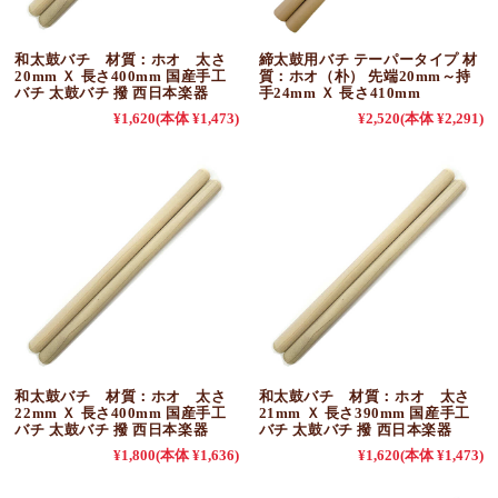
和太鼓バチ 材質：ホオ 太さ
締太鼓用バチ テーパータイプ 材
20mm Ｘ 長さ400mm 国産手工
質：ホオ（朴） 先端20mm～持
バチ 太鼓バチ 撥 西日本楽器
手24mm Ｘ 長さ410mm
¥1,620
(本体 ¥1,473)
¥2,520
(本体 ¥2,291)
和太鼓バチ 材質：ホオ 太さ
和太鼓バチ 材質：ホオ 太さ
22mm Ｘ 長さ400mm 国産手工
21mm Ｘ 長さ390mm 国産手工
バチ 太鼓バチ 撥 西日本楽器
バチ 太鼓バチ 撥 西日本楽器
¥1,800
(本体 ¥1,636)
¥1,620
(本体 ¥1,473)