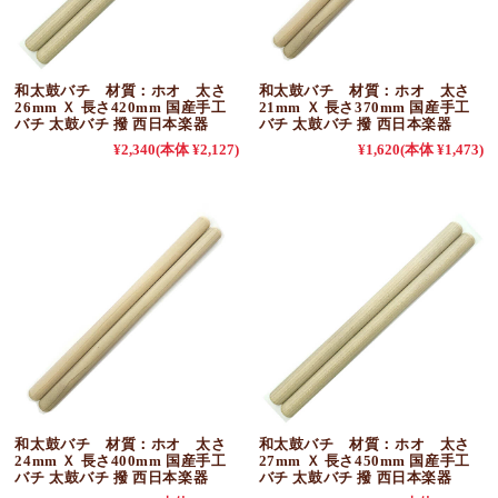
和太鼓バチ 材質：ホオ 太さ
和太鼓バチ 材質：ホオ 太さ
26mm Ｘ 長さ420mm 国産手工
21mm Ｘ 長さ370mm 国産手工
バチ 太鼓バチ 撥 西日本楽器
バチ 太鼓バチ 撥 西日本楽器
¥2,340
(本体 ¥2,127)
¥1,620
(本体 ¥1,473)
和太鼓バチ 材質：ホオ 太さ
和太鼓バチ 材質：ホオ 太さ
24mm Ｘ 長さ400mm 国産手工
27mm Ｘ 長さ450mm 国産手工
バチ 太鼓バチ 撥 西日本楽器
バチ 太鼓バチ 撥 西日本楽器