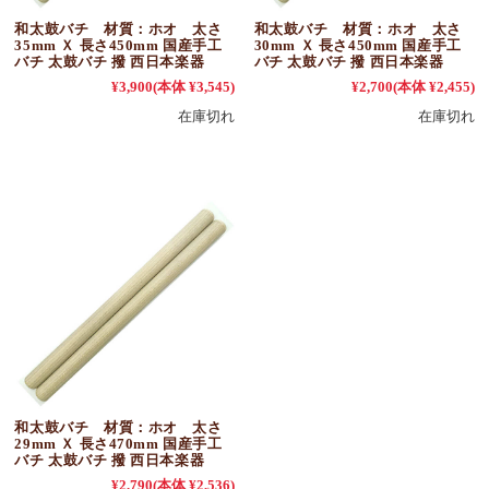
和太鼓バチ 材質：ホオ 太さ
和太鼓バチ 材質：ホオ 太さ
35mm Ｘ 長さ450mm 国産手工
30mm Ｘ 長さ450mm 国産手工
バチ 太鼓バチ 撥 西日本楽器
バチ 太鼓バチ 撥 西日本楽器
¥3,900
(本体 ¥3,545)
¥2,700
(本体 ¥2,455)
在庫切れ
在庫切れ
和太鼓バチ 材質：ホオ 太さ
29mm Ｘ 長さ470mm 国産手工
バチ 太鼓バチ 撥 西日本楽器
¥2,790
(本体 ¥2,536)