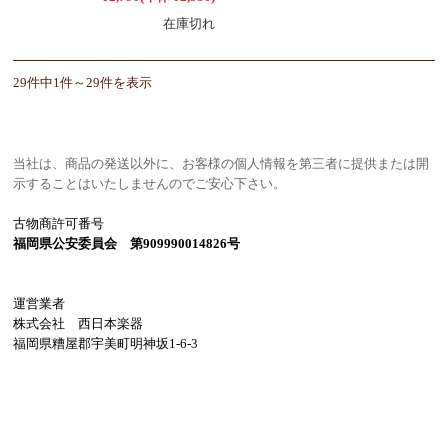
在庫切れ
29件中1件～29件を表示
当社は、商品の発送以外に、お客様の個人情報を第三者に提供または開
示することはいたしませんのでご安心下さい。
古物商許可番号
福岡県公安委員会 第909990014826号
運営業者
株式会社 西日本楽器
福岡県糟屋郡宇美町明神坂1-6-3