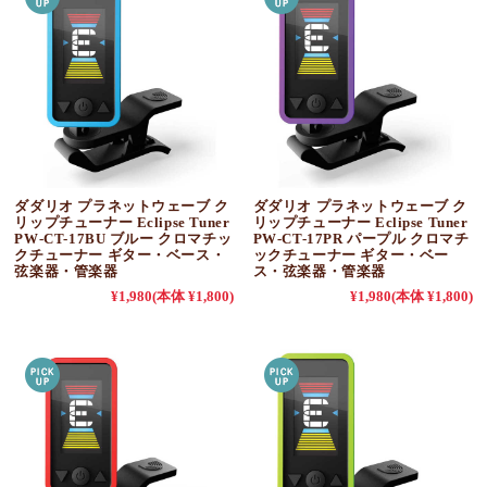
ダダリオ プラネットウェーブ ク
ダダリオ プラネットウェーブ ク
リップチューナー Eclipse Tuner
リップチューナー Eclipse Tuner
PW-CT-17BU ブルー クロマチッ
PW-CT-17PR パープル クロマチ
クチューナー ギター・ベース・
ックチューナー ギター・ベー
弦楽器・管楽器
ス・弦楽器・管楽器
¥1,980
(本体 ¥1,800)
¥1,980
(本体 ¥1,800)