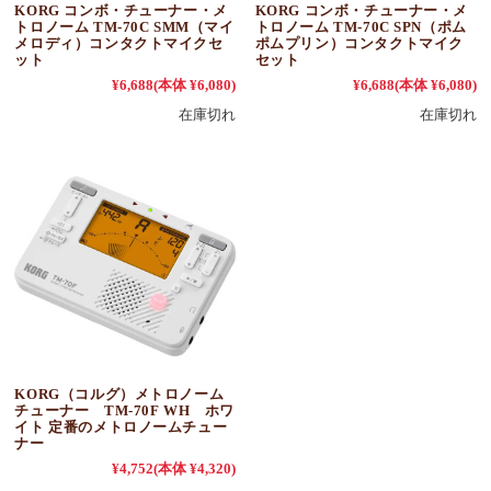
KORG コンボ・チューナー・メ
KORG コンボ・チューナー・メ
トロノーム TM-70C SMM（マイ
トロノーム TM-70C SPN（ポム
メロディ）コンタクトマイクセ
ポムプリン）コンタクトマイク
ット
セット
¥6,688
(本体 ¥6,080)
¥6,688
(本体 ¥6,080)
在庫切れ
在庫切れ
KORG（コルグ）メトロノーム
チューナー TM-70F WH ホワ
イト 定番のメトロノームチュー
ナー
¥4,752
(本体 ¥4,320)