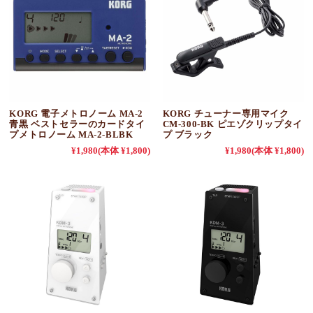
KORG 電子メトロノーム MA-2
KORG チューナー専用マイク
青黒 ベストセラーのカードタイ
CM-300-BK ピエゾクリップタイ
プメトロノーム MA-2-BLBK
プ ブラック
¥1,980
(本体 ¥1,800)
¥1,980
(本体 ¥1,800)