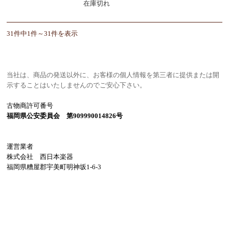
在庫切れ
31件中1件～31件を表示
当社は、商品の発送以外に、お客様の個人情報を第三者に提供または開
示することはいたしませんのでご安心下さい。
古物商許可番号
福岡県公安委員会 第909990014826号
運営業者
株式会社 西日本楽器
福岡県糟屋郡宇美町明神坂1-6-3