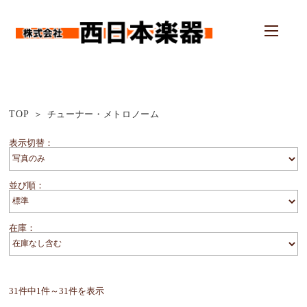
TOP
チューナー・メトロノーム
表示切替：
並び順：
在庫：
31件中1件～31件を表示