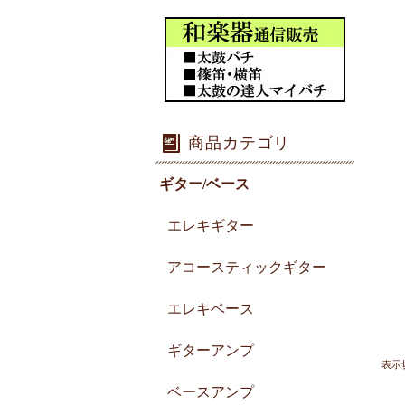
商品カテゴリ
ギター/ベース
エレキギター
アコースティックギター
エレキベース
ギターアンプ
表示
ベースアンプ