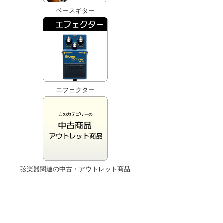
ベースギター
エフェクター
弦楽器関連の中古・アウトレット商品