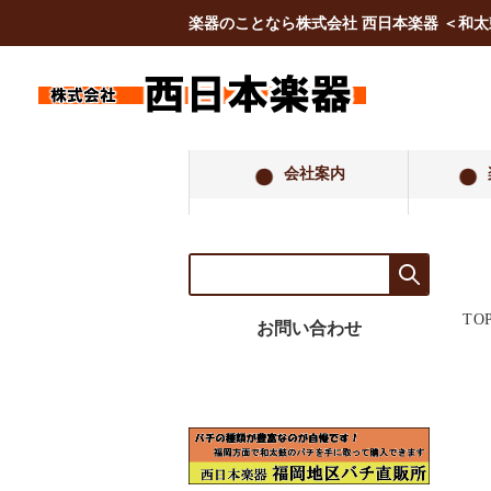
楽器のことなら株式会社 西日本楽器 ＜和
会社案内
TO
お問い合わせ