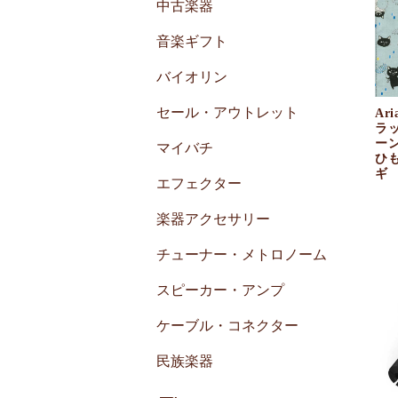
中古楽器
音楽ギフト
バイオリン
セール・アウトレット
Ar
ラ
ーン
マイバチ
ひ
ギ
エフェクター
楽器アクセサリー
チューナー・メトロノーム
スピーカー・アンプ
ケーブル・コネクター
民族楽器