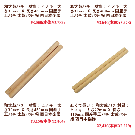
和太鼓バチ 材質：ヒノキ 太
和太鼓バチ 材質：ヒノキ 太
さ30mm Ｘ 長さ430mm 国産手
さ32mm Ｘ 長さ480mm 国産手
工バチ 太鼓バチ 撥 西日本楽器
工バチ 太鼓バチ 撥 西日本楽器
¥3,060
(本体 ¥2,782)
¥3,600
(本体 ¥3,273)
和太鼓バチ 材質：ヒノキ 太
細くて長い！ 和太鼓バチ 材質：
さ30mm Ｘ 長さ450mm 国産手
ヒノキ 太さ22mm Ｘ 長さ
工バチ 太鼓バチ 撥 西日本楽器
410mm 国産手工バチ 太鼓バチ
撥 西日本楽器
¥3,150
(本体 ¥2,864)
¥2,430
(本体 ¥2,209)