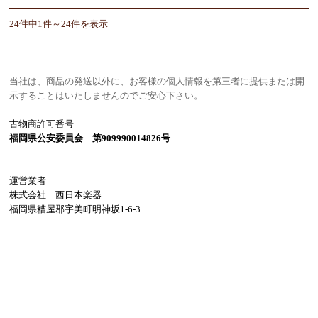
24件中1件～24件を表示
当社は、商品の発送以外に、お客様の個人情報を第三者に提供または開
示することはいたしませんのでご安心下さい。
古物商許可番号
福岡県公安委員会 第909990014826号
運営業者
株式会社 西日本楽器
福岡県糟屋郡宇美町明神坂1-6-3