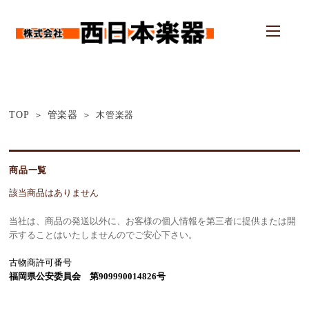
TOP
管楽器
木管楽器
商品一覧
該当商品はありません
当社は、商品の発送以外に、お客様の個人情報を第三者に提供または開
示することはいたしませんのでご安心下さい。
古物商許可番号
福岡県公安委員会 第909990014826号