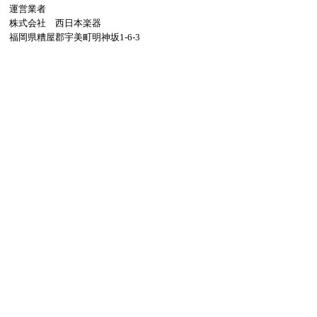
運営業者
株式会社 西日本楽器
福岡県糟屋郡宇美町明神坂1-6-3