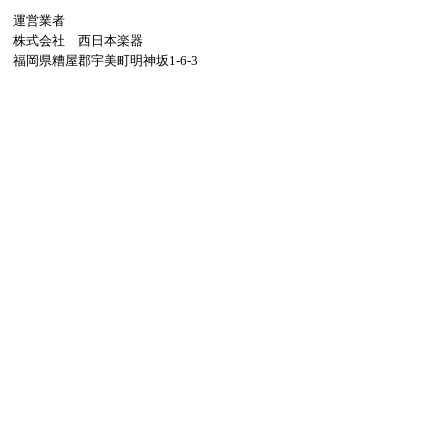
運営業者
株式会社 西日本楽器
福岡県糟屋郡宇美町明神坂1-6-3