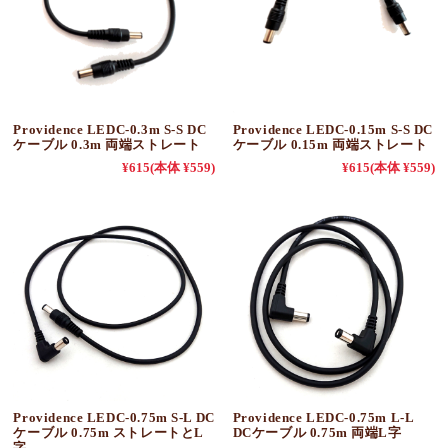
Providence LEDC-0.3m S-S DC
Providence LEDC-0.15m S-S DC
ケーブル 0.3m 両端ストレート
ケーブル 0.15m 両端ストレート
¥615
(本体 ¥559)
¥615
(本体 ¥559)
Providence LEDC-0.75m S-L DC
Providence LEDC-0.75m L-L
ケーブル 0.75m ストレートとL
DCケーブル 0.75m 両端L字
字