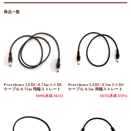
商品一覧
Providence LEDC-0.75m S-S DC
Providence LEDC-0.5m S-S DC
ケーブル 0.75m 両端ストレート
ケーブル 0.5m 両端ストレート
¥699
(本体 ¥635)
¥655
(本体 ¥595)