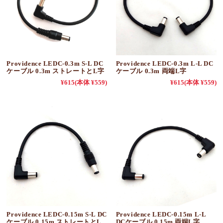
Providence LEDC-0.3m S-L DC
Providence LEDC-0.3m L-L DC
ケーブル 0.3m ストレートとL字
ケーブル 0.3m 両端L字
¥615
(本体 ¥559)
¥615
(本体 ¥559)
Providence LEDC-0.15m S-L DC
Providence LEDC-0.15m L-L
ケーブル 0.15m ストレートとL
DCケーブル 0.15m 両端L字