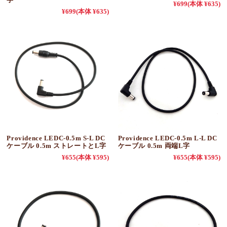
¥699
(本体 ¥635)
¥699
(本体 ¥635)
Providence LEDC-0.5m S-L DC
Providence LEDC-0.5m L-L DC
ケーブル 0.5m ストレートとL字
ケーブル 0.5m 両端L字
¥655
(本体 ¥595)
¥655
(本体 ¥595)