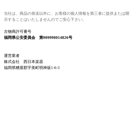
当社は、商品の発送以外に、お客様の個人情報を第三者に提供または開
示することはいたしませんのでご安心下さい。
古物商許可番号
福岡県公安委員会 第909990014826号
運営業者
株式会社 西日本楽器
福岡県糟屋郡宇美町明神坂1-6-3