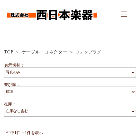
TOP
ケーブル・コネクター
フォンプラグ
表示切替：
並び順：
在庫：
1件中1件～1件を表示