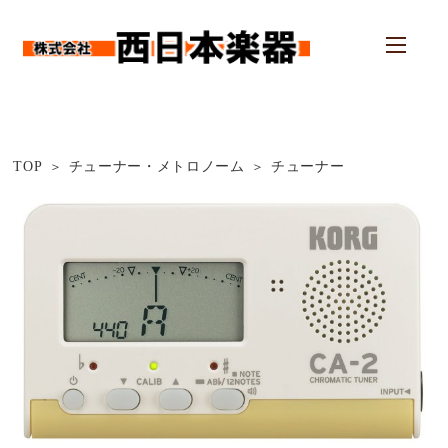
TOP
チューナー・メトロノーム
チューナー