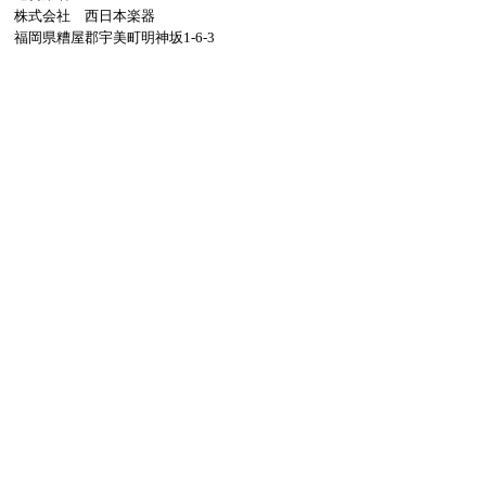
株式会社 西日本楽器
福岡県糟屋郡宇美町明神坂1-6-3