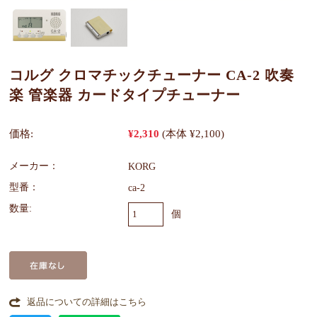
コルグ クロマチックチューナー CA-2 吹奏
楽 管楽器 カードタイプチューナー
価格:
¥2,310
(本体 ¥2,100)
メーカー：
KORG
型番：
ca-2
数量:
個
返品についての詳細はこちら