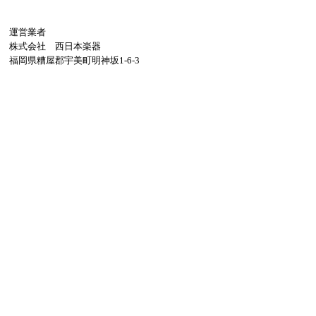
運営業者
株式会社 西日本楽器
福岡県糟屋郡宇美町明神坂1-6-3