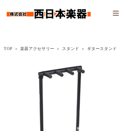
TOP
楽器アクセサリー
スタンド
ギタースタンド