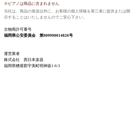
※ピアノは商品に含まれません
当社は、商品の発送以外に、お客様の個人情報を第三者に提供または開
示することはいたしませんのでご安心下さい。
古物商許可番号
福岡県公安委員会 第909990014826号
運営業者
株式会社 西日本楽器
福岡県糟屋郡宇美町明神坂1-6-3