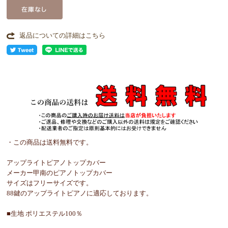
返品についての詳細はこちら
・この商品は送料無料です。
アップライトピアノトップカバー
メーカー甲南のピアノトップカバー
サイズはフリーサイズです。
88鍵のアップライトピアノに適応しております。
■生地 ポリエステル100％