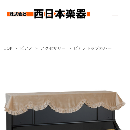
TOP
ピアノ
アクセサリー
ピアノトップカバー