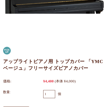
アップライトピアノ用 トップカバー 「YMC
ベージュ」フリーサイズピアノカバー
価格:
¥4,400
(本体 ¥4,000)
数量:
個