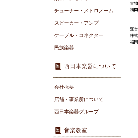
古物
福岡
チューナー・メトロノーム
スピーカー・アンプ
運営
ケーブル・コネクター
株式
福岡
民族楽器
西日本楽器について
会社概要
店舗・事業所について
西日本楽器グループ
音楽教室