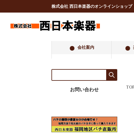
株式会社 西日本楽器のオンラインショップ
会社案内
TO
お問い合わせ