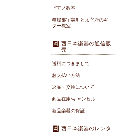
ピアノ教室
糟屋郡宇美町と太宰府のギ
ター教室
西日本楽器の通信販
売
送料につきまして
お支払い方法
返品・交換について
商品在庫/キャンセル
新品楽器の保証
西日本楽器のレンタ