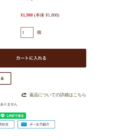
¥1,980
(本体 ¥1,800)
個
返品についての詳細はこちら
はありません