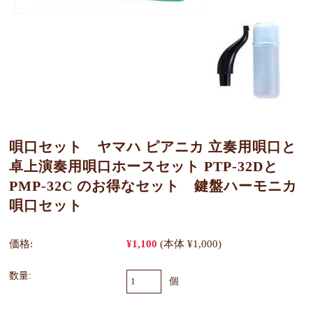
唄口セット ヤマハ ピアニカ 立奏用唄口と
卓上演奏用唄口ホースセット PTP-32Dと
PMP-32C のお得なセット 鍵盤ハーモニカ
唄口セット
価格:
¥1,100
(本体 ¥1,000)
数量:
個