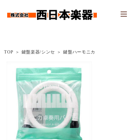
TOP
鍵盤楽器/シンセ
鍵盤ハーモニカ