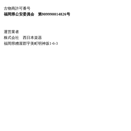
古物商許可番号
福岡県公安委員会 第909990014826号
運営業者
株式会社 西日本楽器
福岡県糟屋郡宇美町明神坂1-6-3