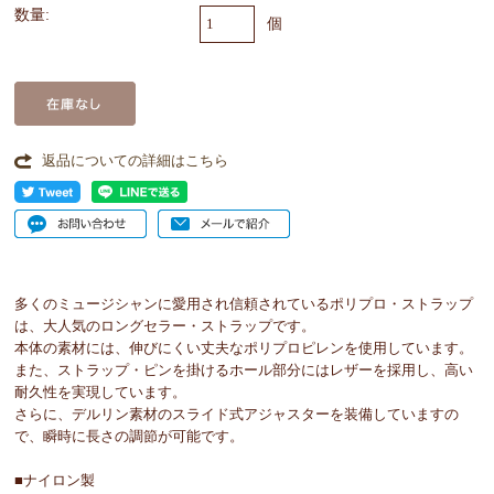
数量:
個
返品についての詳細はこちら
多くのミュージシャンに愛用され信頼されているポリプロ・ストラップ
は、大人気のロングセラー・ストラップです。
本体の素材には、伸びにくい丈夫なポリプロピレンを使用しています。
また、ストラップ・ピンを掛けるホール部分にはレザーを採用し、高い
耐久性を実現しています。
さらに、デルリン素材のスライド式アジャスターを装備していますの
で、瞬時に長さの調節が可能です。
■ナイロン製