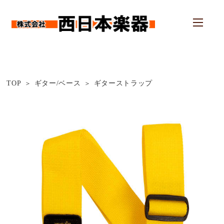
TOP
ギター/ベース
ギターストラップ