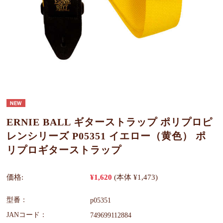
ERNIE BALL ギターストラップ ポリプロピ
レンシリーズ P05351 イエロー（黄色） ポ
リプロギターストラップ
価格:
¥1,620
(本体 ¥1,473)
型番：
p05351
JANコード：
749699112884