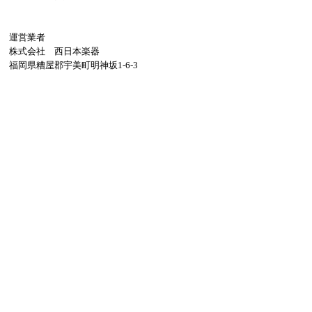
運営業者
株式会社 西日本楽器
福岡県糟屋郡宇美町明神坂1-6-3