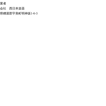
業者
会社 西日本楽器
県糟屋郡宇美町明神坂1-6-3