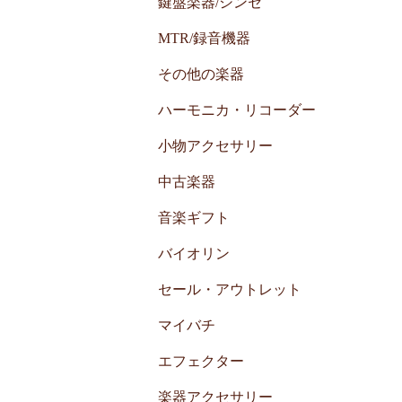
鍵盤楽器/シンセ
MTR/録音機器
その他の楽器
ハーモニカ・リコーダー
小物アクセサリー
中古楽器
音楽ギフト
バイオリン
セール・アウトレット
マイバチ
エフェクター
楽器アクセサリー