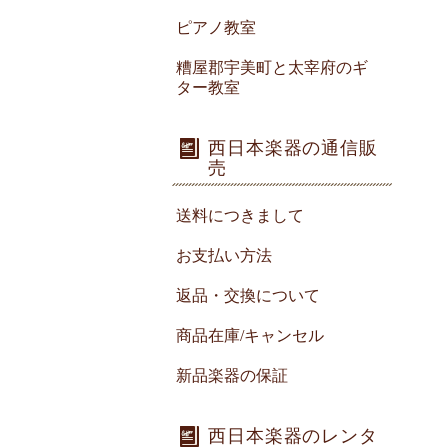
ピアノ教室
糟屋郡宇美町と太宰府のギ
ター教室
西日本楽器の通信販
売
送料につきまして
お支払い方法
返品・交換について
商品在庫/キャンセル
新品楽器の保証
西日本楽器のレンタ