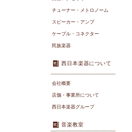
チューナー・メトロノーム
スピーカー・アンプ
ケーブル・コネクター
民族楽器
西日本楽器について
会社概要
店舗・事業所について
西日本楽器グループ
音楽教室