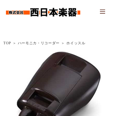
TOP
ハーモニカ・リコーダー
ホイッスル