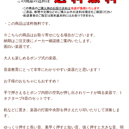
・この商品は送料無料です。
※こちらの商品はお取り寄せになる場合がございます。
納期はご注文後にメーカー確認後ご案内いたします。
面白い楽器です。
大人も楽しめるポンプ式の楽器。
音楽教育にとって非常にわかりやすい楽器だと思います！
お子様のおもちゃにもおすすめ！
手で押さえるとポンプ内部の空気が押し出されリードが鳴る楽器で、1
オクターブ8音のセットです。
机などに置き、楽器の打面中央部を押さえたり叩いたりして演奏しま
す。
ゆっくり押すと長い音、素早く押すと短い音、強く押すと大きな音、弱