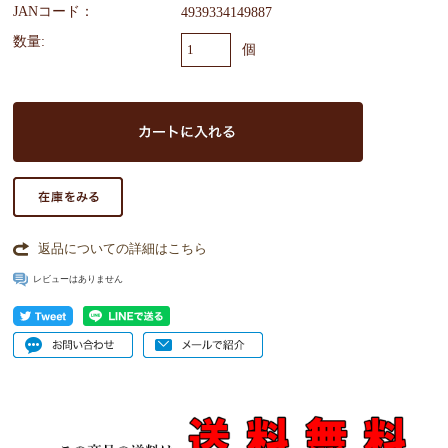
JANコード：
4939334149887
数量:
個
返品についての詳細はこちら
レビューはありません