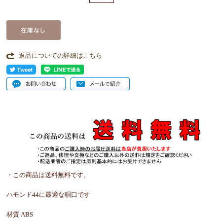
返品についての詳細はこちら
・この商品は送料無料です。
ハモンド44に最適な唄口です
材質 ABS