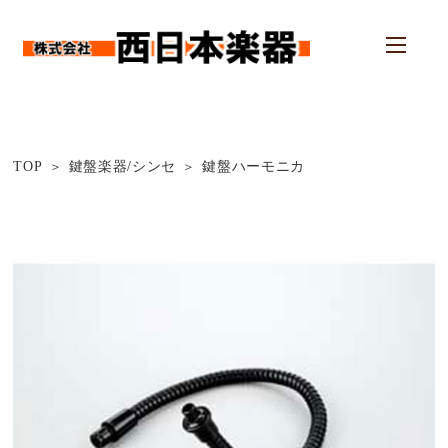
TOP
鍵盤楽器/シンセ
鍵盤ハーモニカ