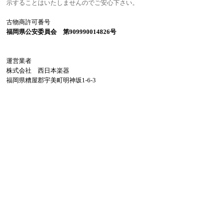
示することはいたしませんのでご安心下さい。
古物商許可番号
福岡県公安委員会 第909990014826号
運営業者
株式会社 西日本楽器
福岡県糟屋郡宇美町明神坂1-6-3