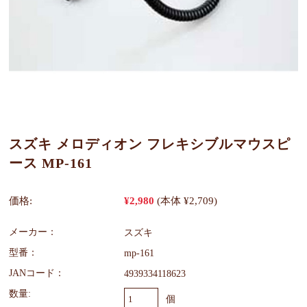
スズキ メロディオン フレキシブルマウスピ
ース MP-161
価格:
¥2,980
(本体 ¥2,709)
メーカー：
スズキ
型番：
mp-161
JANコード：
4939334118623
数量:
個