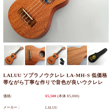
LALUU ソプラノウクレレ LA-MH-S 低価格
帯ながら丁寧な作りで音色が良いウクレレ
価格:
¥5,500
(本体 ¥5,000)
メーカー：
LALUU