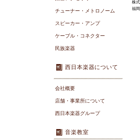
株式
福岡
チューナー・メトロノーム
スピーカー・アンプ
ケーブル・コネクター
民族楽器
西日本楽器について
会社概要
店舗・事業所について
西日本楽器グループ
音楽教室