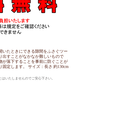
開いたときにできる隙間をふさぐツー
り出すことがなかなか難しいもので
物が落下することを事前に防ぐことが
定します。 サイズ：長さ 約130cm
とはいたしませんのでご安心下さい。