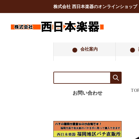
株式会社 西日本楽器のオンラインショップ
会社案内
TO
お問い合わせ