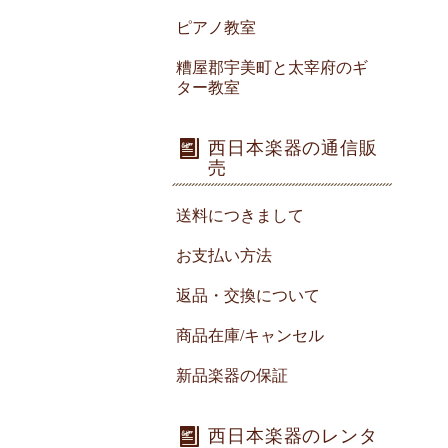
ピアノ教室
糟屋郡宇美町と太宰府のギ
ター教室
西日本楽器の通信販
売
送料につきまして
お支払い方法
返品・交換について
商品在庫/キャンセル
新品楽器の保証
西日本楽器のレンタ