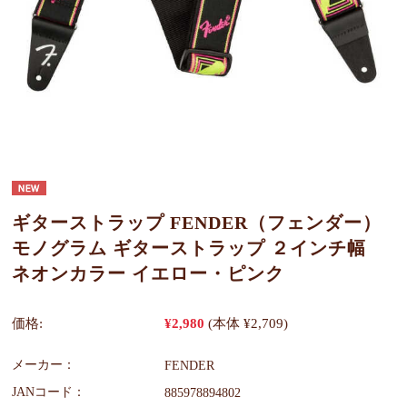
ギターストラップ FENDER（フェンダー）
モノグラム ギターストラップ ２インチ幅
ネオンカラー イエロー・ピンク
価格:
¥2,980
(本体 ¥2,709)
メーカー：
FENDER
JANコード：
885978894802