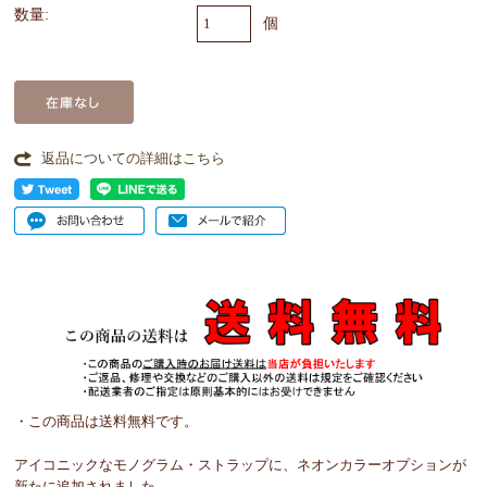
数量:
個
返品についての詳細はこちら
・この商品は送料無料です。
アイコニックなモノグラム・ストラップに、ネオンカラーオプションが
新たに追加されました。