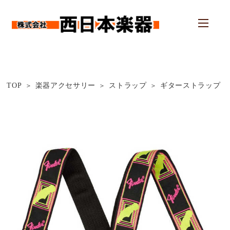
TOP
楽器アクセサリー
ストラップ
ギターストラップ