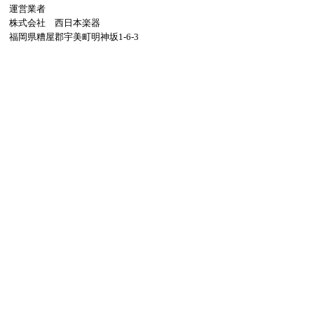
運営業者
株式会社 西日本楽器
福岡県糟屋郡宇美町明神坂1-6-3