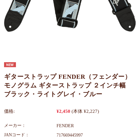
ギターストラップ FENDER（フェンダー）
モノグラム ギターストラップ ２インチ幅
ブラック・ライトグレイ・ブルー
価格:
¥2,450
(本体 ¥2,227)
メーカー：
FENDER
JANコード：
717669445997