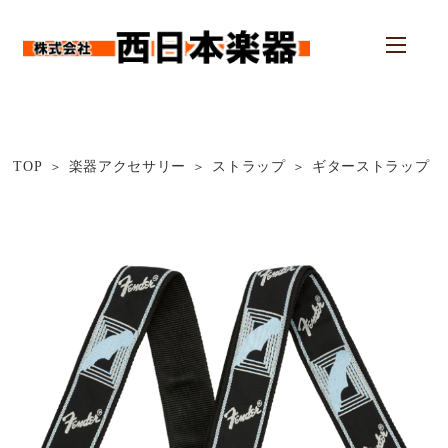
TOP
楽器アクセサリー
ストラップ
ギターストラップ