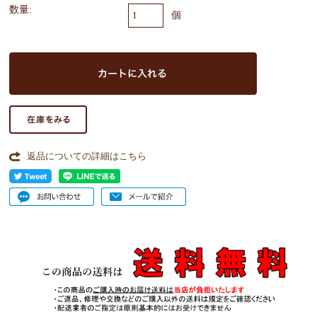
数量:
個
返品についての詳細はこちら