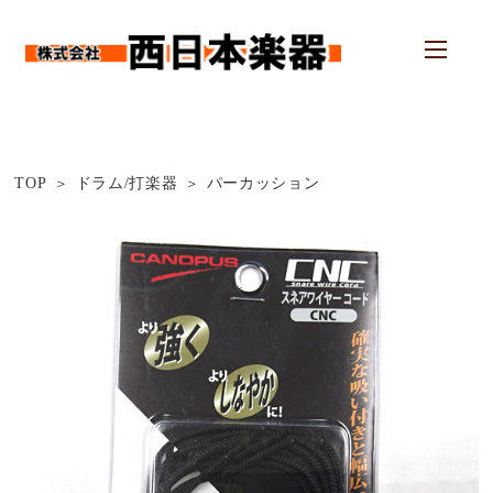
TOP
ドラム/打楽器
パーカッション