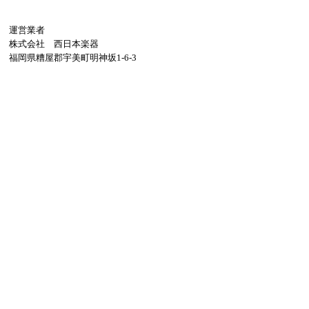
運営業者
株式会社 西日本楽器
福岡県糟屋郡宇美町明神坂1-6-3