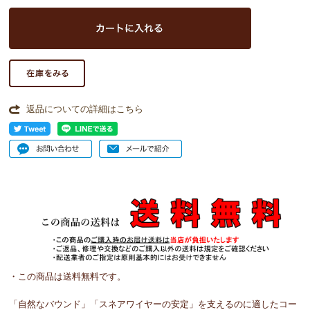
返品についての詳細はこちら
・この商品は送料無料です。
「自然なバウンド」「スネアワイヤーの安定」を支えるのに適したコー