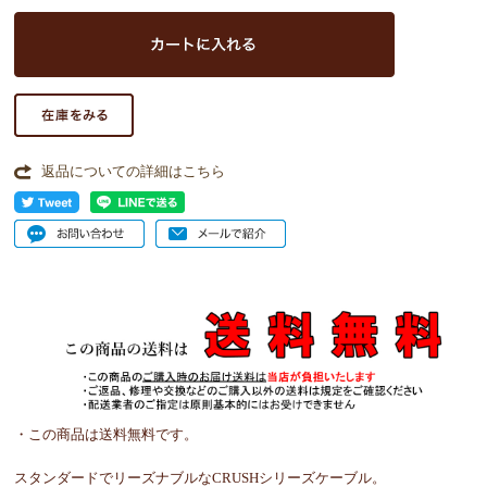
返品についての詳細はこちら
・この商品は送料無料です。
スタンダードでリーズナブルなCRUSHシリーズケーブル。