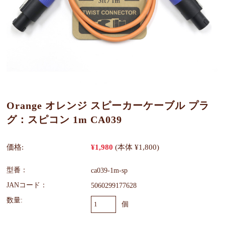
Orange オレンジ スピーカーケーブル プラ
グ：スピコン 1m CA039
価格:
¥1,980
(本体 ¥1,800)
型番：
ca039-1m-sp
JANコード：
5060299177628
数量:
個