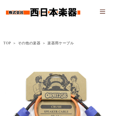
TOP
その他の楽器
楽器用ケーブル