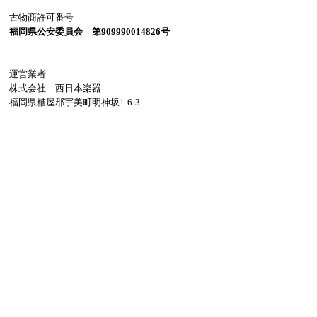
古物商許可番号
福岡県公安委員会 第909990014826号
運営業者
株式会社 西日本楽器
福岡県糟屋郡宇美町明神坂1-6-3