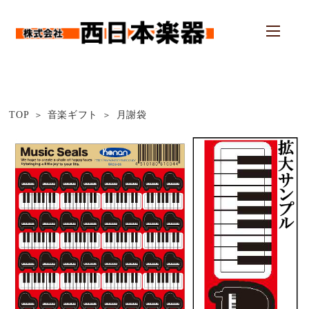
TOP
音楽ギフト
月謝袋