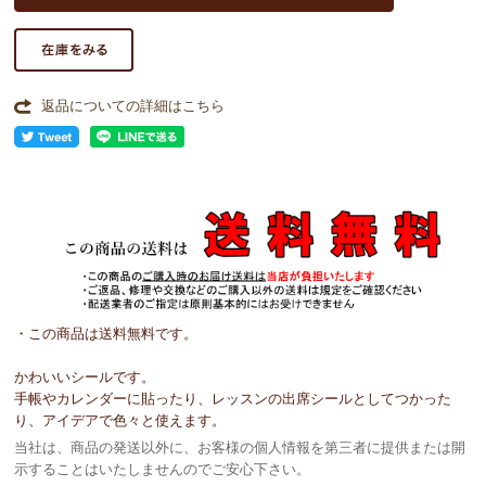
返品についての詳細はこちら
・この商品は送料無料です。
かわいいシールです。
手帳やカレンダーに貼ったり、レッスンの出席シールとしてつかった
り、アイデアで色々と使えます。
当社は、商品の発送以外に、お客様の個人情報を第三者に提供または開
示することはいたしませんのでご安心下さい。