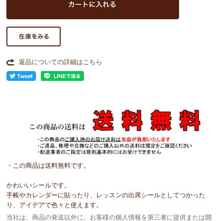
返品についての詳細はこちら
・この商品は送料無料です。
かわいいシールです。
手帳やカレンダーに貼ったり、レッスンの出席シールとしてつかった
り、アイデアで色々と使えます。
当社は、商品の発送以外に、お客様の個人情報を第三者に提供または開