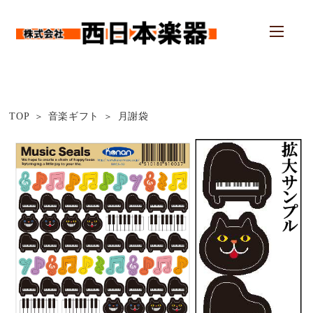
TOP
音楽ギフト
月謝袋