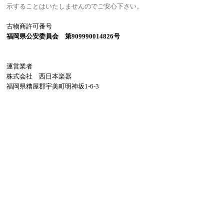
示することはいたしませんのでご安心下さい。
古物商許可番号
福岡県公安委員会 第909990014826号
運営業者
株式会社 西日本楽器
福岡県糟屋郡宇美町明神坂1-6-3