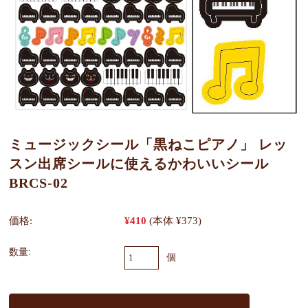
ミュージックシール「黒ねこピアノ」 レッ
スン出席シールに使えるかわいいシール
BRCS-02
価格:
¥410
(本体 ¥373)
数量:
個