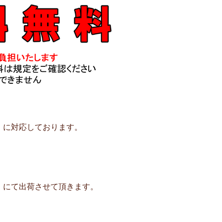
」に対応しております。
」にて出荷させて頂きます。