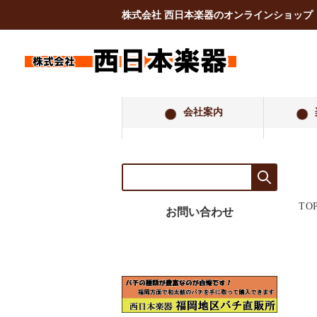
株式会社 西日本楽器のオンラインショップ
会社案内
TO
お問い合わせ