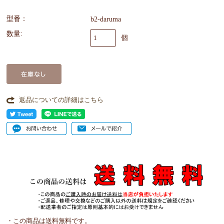
型番：
b2-daruma
数量:
個
返品についての詳細はこちら
・この商品は送料無料です。