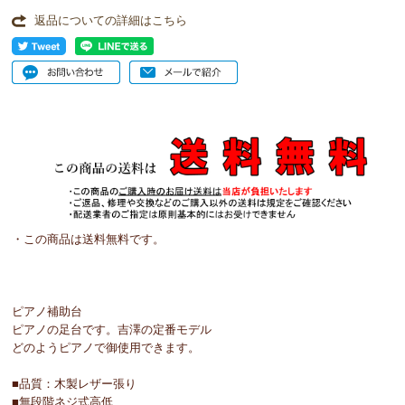
返品についての詳細はこちら
・この商品は送料無料です。
ピアノ補助台
ピアノの足台です。吉澤の定番モデル
どのようピアノで御使用できます。
■品質：木製レザー張り
■無段階ネジ式高低