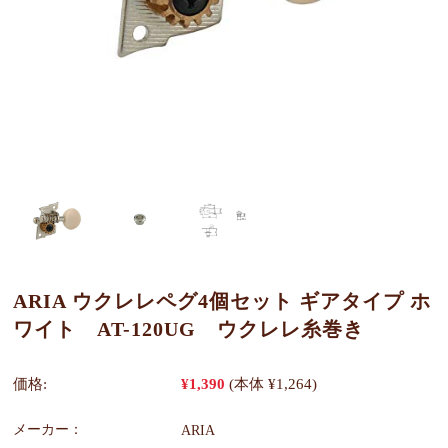
ARIA ウクレレペグ4個セット ギアタイプ ホ
ワイト AT-120UG ウクレレ糸巻き
価格:
¥1,390
(本体 ¥1,264)
メーカー：
ARIA