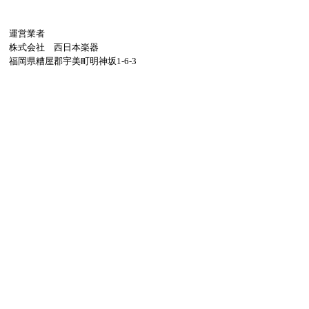
運営業者
株式会社 西日本楽器
福岡県糟屋郡宇美町明神坂1-6-3