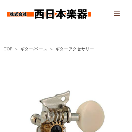
TOP
ギター/ベース
ギターアクセサリー