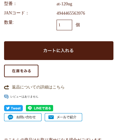
型番：
at-120ug
JANコード：
4944465563976
数量:
個
返品についての詳細はこちら
レビューはありません
※こちらの商品はお取り寄せになる場合がございます。