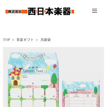
TOP
音楽ギフト
月謝袋