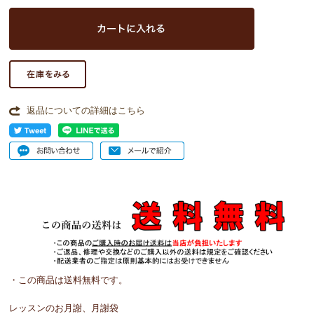
返品についての詳細はこちら
・この商品は送料無料です。
レッスンのお月謝、月謝袋