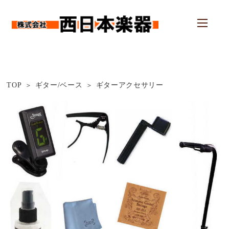
TOP
ギター/ベース
ギターアクセサリー