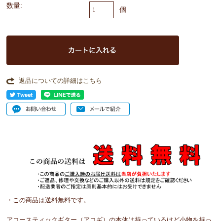
数量:
個
返品についての詳細はこちら
・この商品は送料無料です。
アコースティックギター（アコギ）の本体は持っているけど小物を持っ