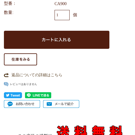
型番：
CA900
数量:
個
返品についての詳細はこちら
レビューはありません