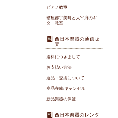
ピアノ教室
糟屋郡宇美町と太宰府のギ
ター教室
西日本楽器の通信販
売
送料につきまして
お支払い方法
返品・交換について
商品在庫/キャンセル
新品楽器の保証
西日本楽器のレンタ