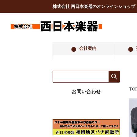
株式会社 西日本楽器のオンラインショップ
会社案内
TO
お問い合わせ