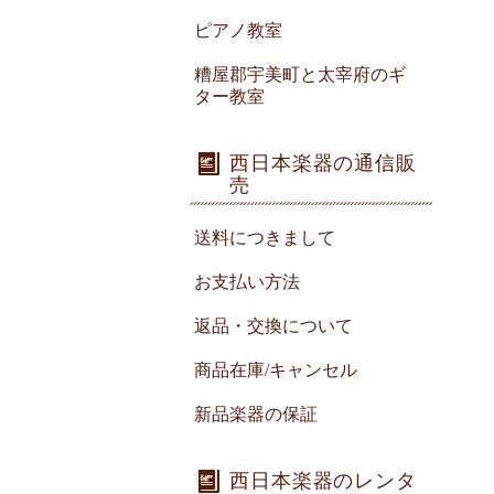
ピアノ教室
糟屋郡宇美町と太宰府のギ
ター教室
西日本楽器の通信販
売
送料につきまして
お支払い方法
返品・交換について
商品在庫/キャンセル
新品楽器の保証
西日本楽器のレンタ