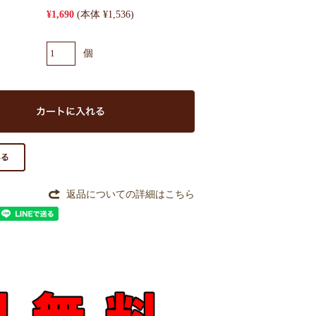
¥1,690
(本体 ¥1,536)
個
返品についての詳細はこちら