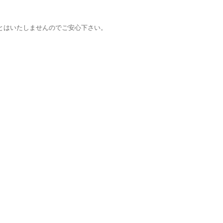
とはいたしませんのでご安心下さい。