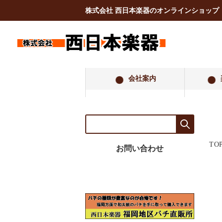
株式会社 西日本楽器のオンラインショップ
会社案内
TO
お問い合わせ