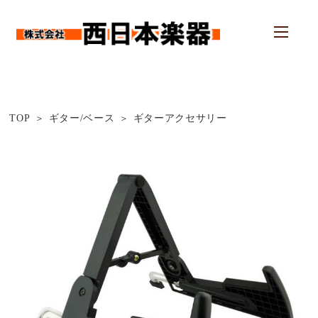
TOP
ギター/ベース
ギターアクセサリー