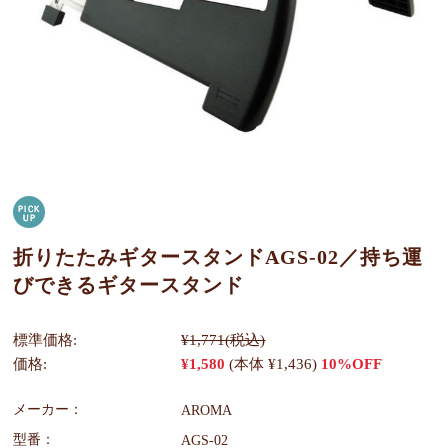
折りたたみギタースタンドAGS-02／持ち運
びできるギタースタンド
標準価格:
¥1,771
(税込)
価格:
¥1,580
(本体 ¥1,436)
10%OFF
メーカー：
AROMA
型番：
AGS-02