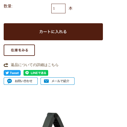
数量:
本
返品についての詳細はこちら