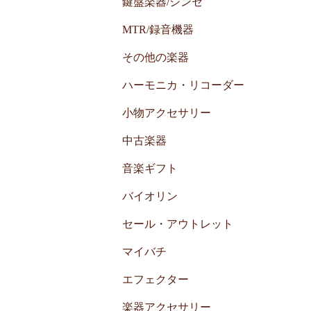
鍵盤楽器/シンセ
MTR/録音機器
その他の楽器
ハーモニカ・リコーダー
小物アクセサリー
中古楽器
音楽ギフト
バイオリン
セール・アウトレット
マイバチ
エフェクター
楽器アクセサリー