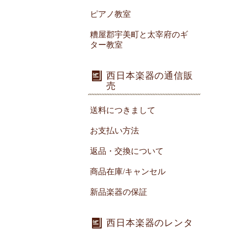
ピアノ教室
糟屋郡宇美町と太宰府のギ
ター教室
西日本楽器の通信販
売
送料につきまして
お支払い方法
返品・交換について
商品在庫/キャンセル
新品楽器の保証
西日本楽器のレンタ