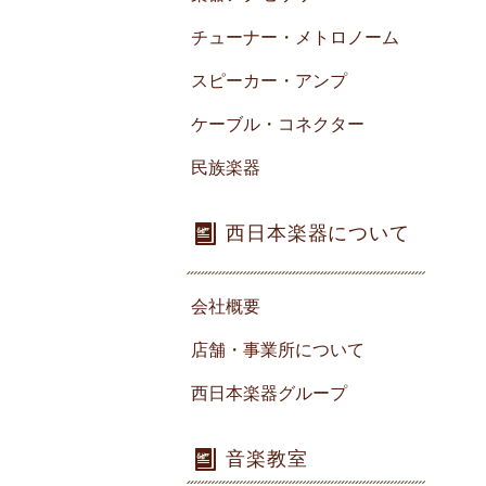
チューナー・メトロノーム
スピーカー・アンプ
ケーブル・コネクター
民族楽器
西日本楽器について
会社概要
店舗・事業所について
西日本楽器グループ
音楽教室