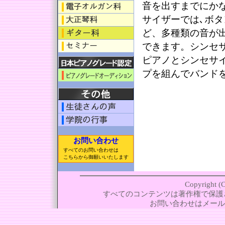
音を出すまでにか
サイザーでは､ボ
ど、多種類の音が
できます。シンセ
ピアノとシンセサ
プを組んでバンド
お問い合わせ
すべてのお問い合わせは
こちらから御願いいたします
Copyrig
すべてのコンテンツは著作権で保護
お問い合わせはメール