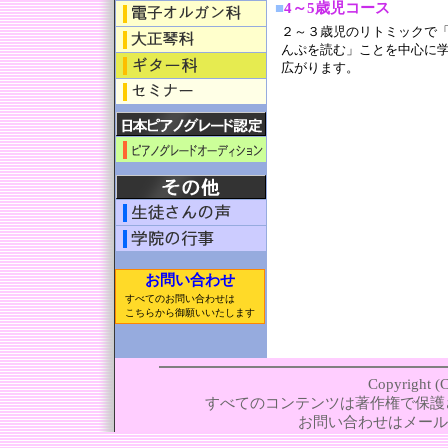
■
4～5歳児コース
２～３歳児のリトミックで
んぷを読む」ことを中心に
広がります。
お問い合わせ
すべてのお問い合わせは
こちらから御願いいたします
Copyrig
すべてのコンテンツは著作権で保護
お問い合わせはメール