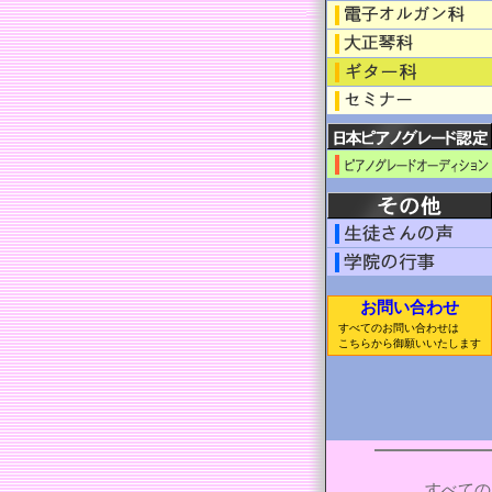
お問い合わせ
すべてのお問い合わせは
こちらから御願いいたします
すべての